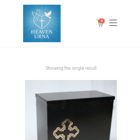
0
Showing the single result